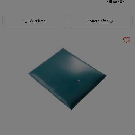
tillbehör
Sortera efter
Alla filter
Sortera efter