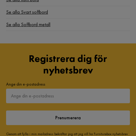
Se alla Svart soffbord
Se alla Soffbord metall
Registrera dig för
nyhetsbrev
Ange din e-postadress
Prenumerera
Genom att fylla i min mailadress bekräftar jag att jag vill ha Furniturebox nyhetsbrev