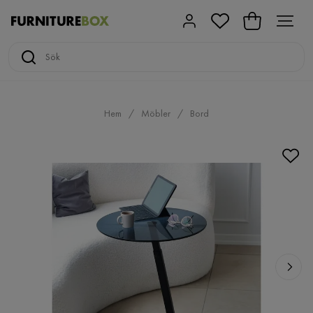
Hem
Möbler
Bord