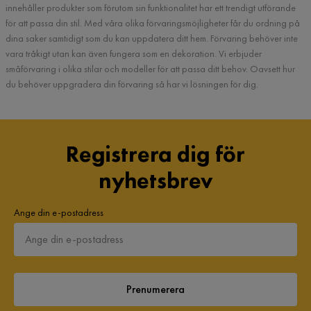
innehåller produkter som förutom sin funktionalitet har ett trendigt utförande
för att passa din stil. Med våra olika förvaringsmöjligheter får du ordning på
dina saker samtidigt som du kan uppdatera ditt hem. Förvaring behöver inte
vara tråkigt utan kan även fungera som en dekoration. Vi erbjuder
småförvaring i olika stilar och modeller för att passa ditt behov. Oavsett hur
du behöver uppgradera din förvaring så har vi lösningen för dig.
Registrera dig för
nyhetsbrev
Ange din e-postadress
Prenumerera