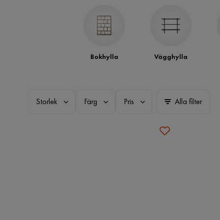
Bokhylla
Vägghylla
Storlek
Färg
Pris
Alla filter