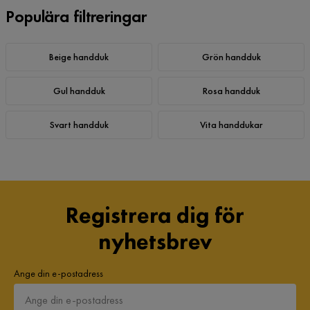
Populära filtreringar
Beige handduk
Grön handduk
Gul handduk
Rosa handduk
Svart handduk
Vita handdukar
Registrera dig för
nyhetsbrev
Ange din e-postadress