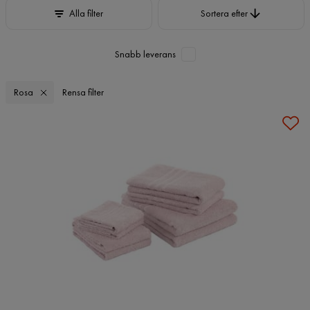
Sortera efter
Alla filter
Sortera efter
Snabb leverans
Rosa
Rensa filter