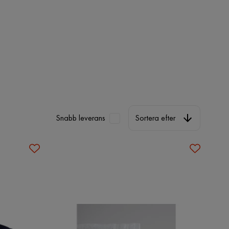
Sortera efter
Snabb leverans
Sortera efter