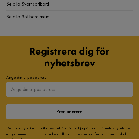
Se alla Svart soffbord
Se alla Soffbord metall
Registrera dig för
nyhetsbrev
Ange din e-postadress
Prenumerera
Genom att fylla i min mailadress bekräftar jag att jag vill ha Furniturebox nyhetsbrev
och godkänner att Furniturebox behandlar mina personuppgifter för att kunna skicka