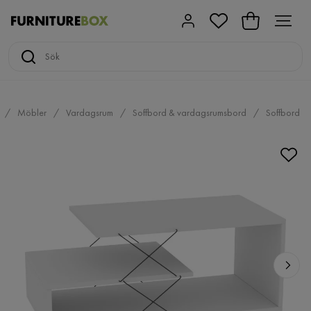
Möbler
Vardagsrum
Soffbord & vardagsrumsbord
Soffbord