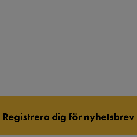
Registrera dig för nyhetsbrev