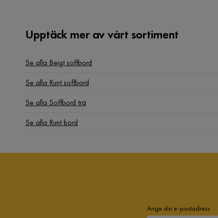
Upptäck mer av vårt sortiment
Se alla Beigt soffbord
Se alla Runt soffbord
Se alla Soffbord trä
Se alla Runt bord
Ange din e-postadress