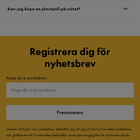
Kan jag köpa en plastpall på nätet?
Registrera dig för
nyhetsbrev
Ange din e-postadress
Prenumerera
Genom att fylla i min mailadress bekräftar jag att jag vill ha Furniturebox nyhetsbrev
och godkänner att Furniturebox behandlar mina personuppgifter för att kunna skicka