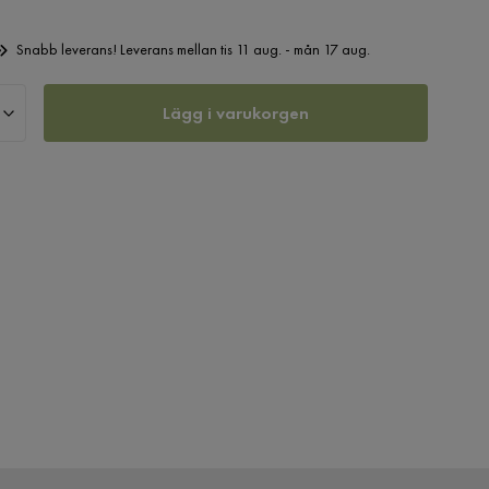
Snabb leverans! Leverans mellan tis 11 aug. - mån 17 aug.
Lägg i varukorgen