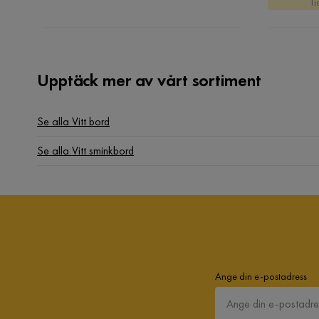
Ti
Upptäck mer av vårt sortiment
Se alla Vitt bord
Se alla Vitt sminkbord
Ange din e-postadress