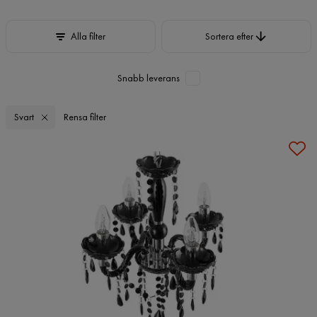
Sortera efter
Alla filter
Sortera efter
Snabb leverans
Svart
Rensa filter