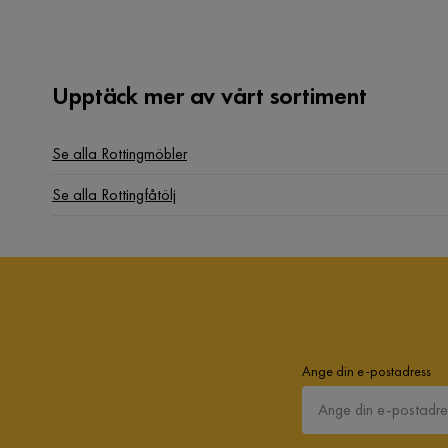
Upptäck mer av vårt sortiment
Se alla Rottingmöbler
Se alla Rottingfåtölj
Ange din e-postadress