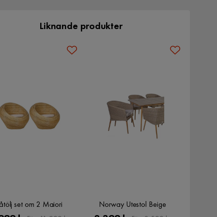
Liknande produkter
åtölj set om 2 Maiori
Norway Utestol Beige