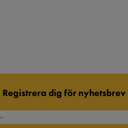
Registrera dig för nyhetsbrev