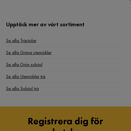
Upptäck mer av vårt sortiment
Se alla Trästolar
Se alla Gröna utemöbler
Se alla Grön solstol
Se alla Utemöbler trä
Se alla Solstol trä
Registrera dig för