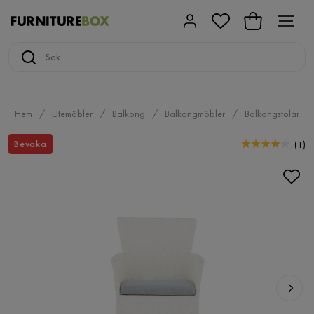
Hem
Utemöbler
Balkong
Balkongmöbler
Balkongstolar
Bevaka
(
1
)