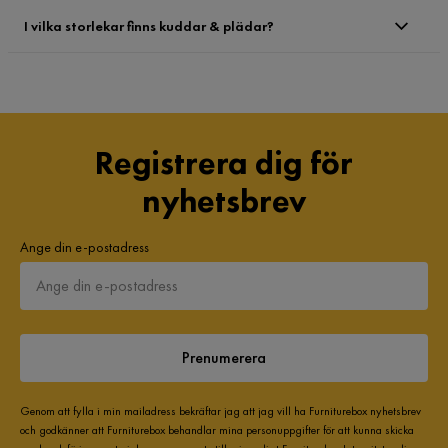
I vilka storlekar finns kuddar & plädar?
Registrera dig för
nyhetsbrev
Ange din e-postadress
Prenumerera
Genom att fylla i min mailadress bekräftar jag att jag vill ha Furniturebox nyhetsbrev
och godkänner att Furniturebox behandlar mina personuppgifter för att kunna skicka