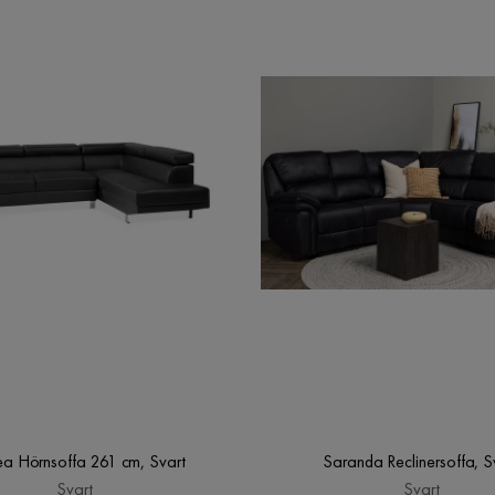
a Hörnsoffa 261 cm, Svart
Saranda Reclinersoffa, S
Svart
Svart