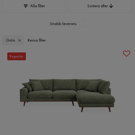
Sortera efter
Alla filter
Sortera efter
Snabb leverans
Grön
Rensa filter
Populär