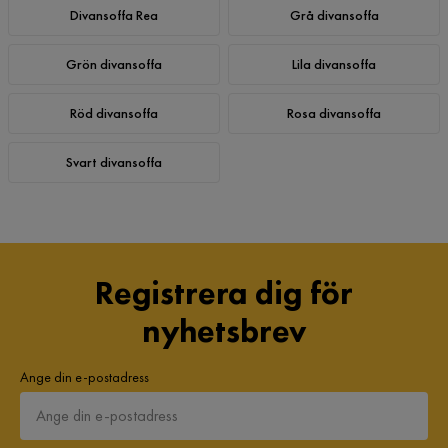
Divansoffa Rea
Grå divansoffa
Grön divansoffa
Lila divansoffa
Röd divansoffa
Rosa divansoffa
Svart divansoffa
Registrera dig för
nyhetsbrev
Ange din e-postadress