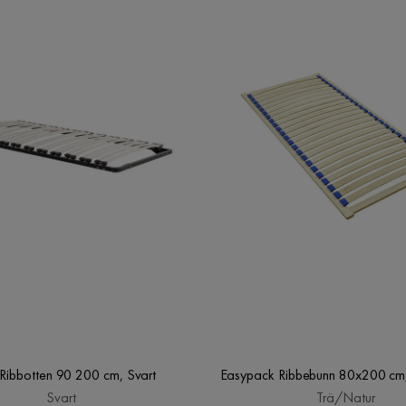
 Ribbotten 90 200 cm, Svart
Easypack Ribbebunn 80x200 cm
Svart
Trä/Natur