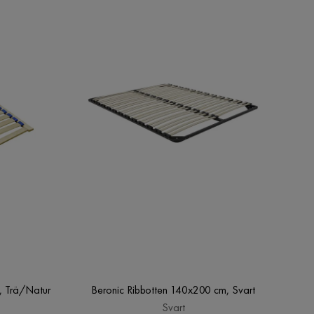
, Trä/Natur
Beronic Ribbotten 140x200 cm, Svart
Svart