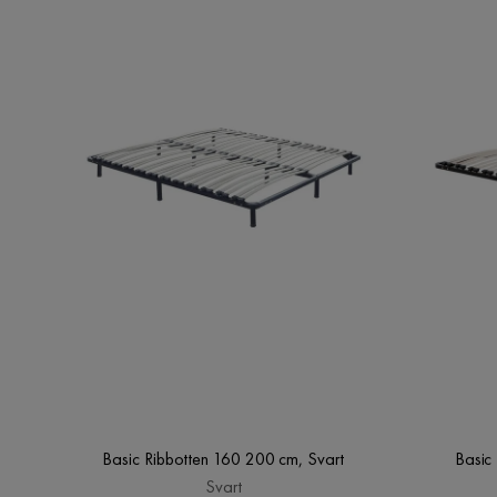
Basic Ribbotten 160 200 cm, Svart
Basic
Svart