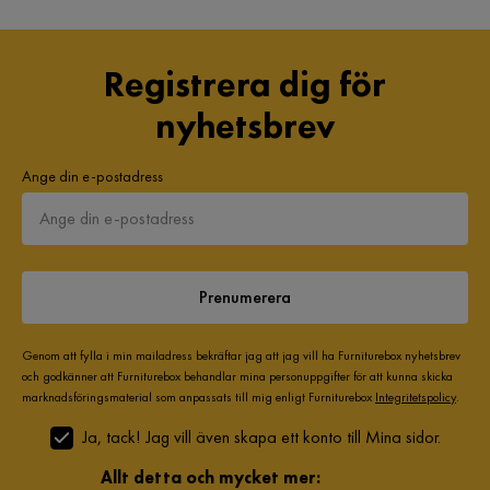
Registrera dig för
nyhetsbrev
Ange din e-postadress
Prenumerera
Genom att fylla i min mailadress bekräftar jag att jag vill ha Furniturebox nyhetsbrev
och godkänner att Furniturebox behandlar mina personuppgifter för att kunna skicka
marknadsföringsmaterial som anpassats till mig enligt Furniturebox
Integritetspolicy
.
Ja, tack! Jag vill även skapa ett konto till Mina sidor.
Allt detta och mycket mer: