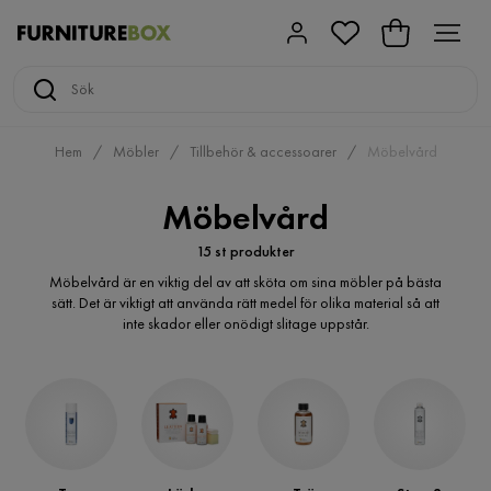
Hem
Möbler
Tillbehör & accessoarer
Möbelvård
Möbelvård
15 st produkter
Möbelvård är en viktig del av att sköta om sina möbler på bästa
sätt. Det är viktigt att använda rätt medel för olika material så att
inte skador eller onödigt slitage uppstår.