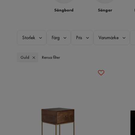
Sängbord
Sängar
Storlek
Färg
Pris
Varumärke
Guld
Rensa filter