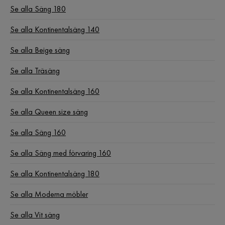
Se alla Säng 180
Madrass
Skummadrass
Se alla Kontinentalsäng 140
Se alla Beige säng
Se alla Träsäng
Se alla Kontinentalsäng 160
Se alla Queen size säng
Se alla Säng 160
Se alla Säng med förvaring 160
Se alla Kontinentalsäng 180
Se alla Moderna möbler
Se alla Vit säng