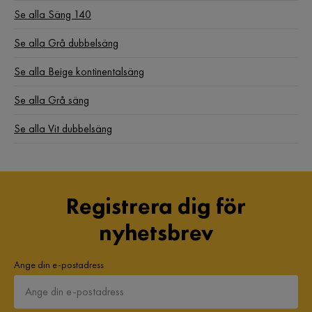
Se alla Säng 140
Se alla Grå dubbelsäng
Se alla Beige kontinentalsäng
Se alla Grå säng
Se alla Vit dubbelsäng
Registrera dig för
nyhetsbrev
Ange din e-postadress