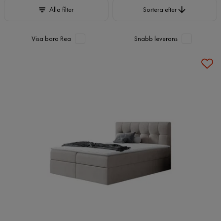
Sortera efter
Alla filter
Sortera efter
Visa bara Rea
Snabb leverans