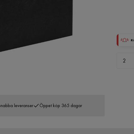
Ri
nabba leveranser
Öppet köp 365 dagar