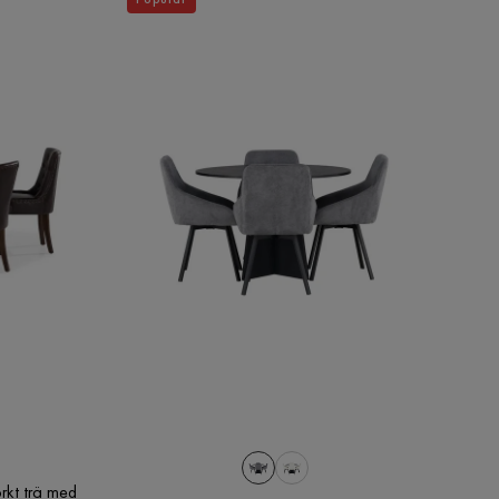
kt trä med