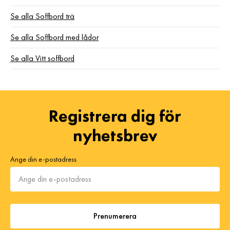
Se alla Soffbord trä
Se alla Soffbord med lådor
Se alla Vitt soffbord
Registrera dig för
nyhetsbrev
Ange din e-postadress
Prenumerera