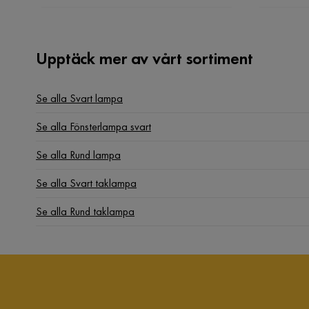
Upptäck mer av vårt sortiment
Se alla Svart lampa
Se alla Fönsterlampa svart
Se alla Rund lampa
Se alla Svart taklampa
Se alla Rund taklampa