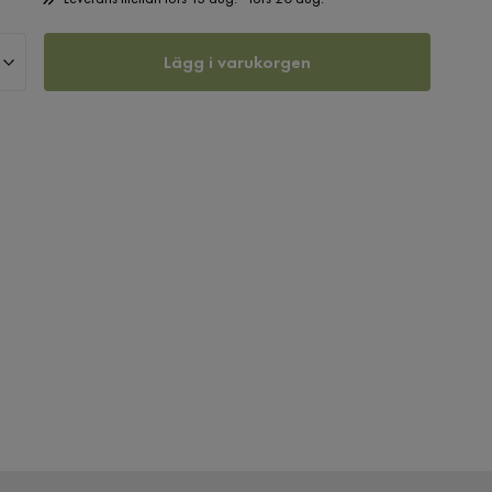
Lägg i varukorgen