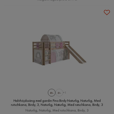
+1
Halvhöjdssäng med gardin Pino Birdy Naturlig, Naturlig, Med
rutschkana, Birdy, 3, Naturlig, Naturlig, Med rutschkana, Birdy, 3
Naturlig, Naturlig, Med rutschkana, Birdy, 3