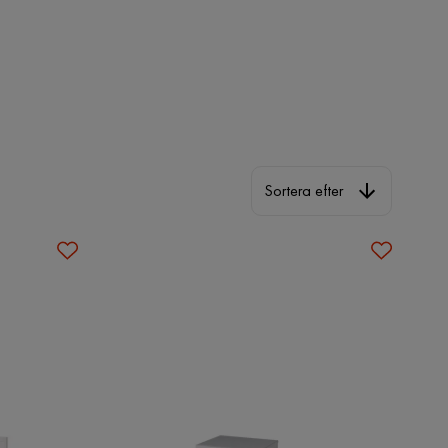
Sortera efter
Sortera efter