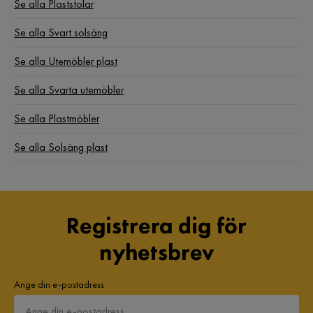
Se alla Plaststolar
Polyester:
Se alla Svart solsäng
Se alla Utemöbler plast
Se alla Svarta utemöbler
Se alla Plastmöbler
Se alla Solsäng plast
Registrera dig för
nyhetsbrev
Ange din e-postadress