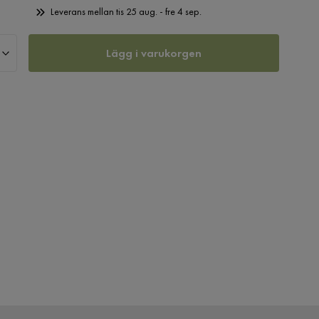
Leverans mellan tis 25 aug. - fre 4 sep.
Lägg i varukorgen