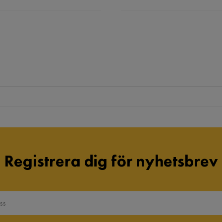
Registrera dig för nyhetsbrev