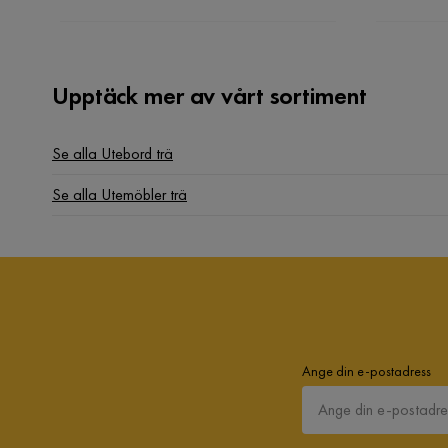
Upptäck mer av vårt sortiment
Se alla Utebord trä
Se alla Utemöbler trä
Ange din e-postadress