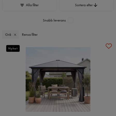
Sortera efter
Alla filter
Sortera efter
Snabb leverans
Grå
Rensa filter
Nyhet