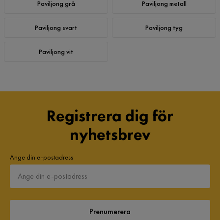
Paviljong grå
Paviljong metall
Paviljong svart
Paviljong tyg
Paviljong vit
Registrera dig för
nyhetsbrev
Ange din e-postadress
Prenumerera