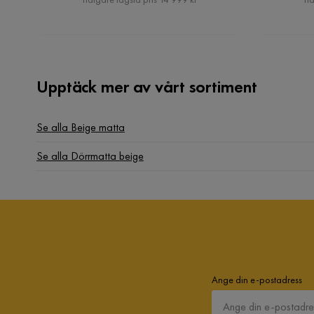
Upptäck mer av vårt sortiment
Se alla Beige matta
Se alla Dörrmatta beige
Ange din e-postadress