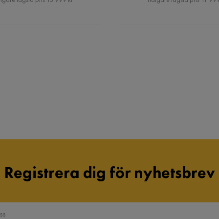
Registrera dig för nyhetsbrev