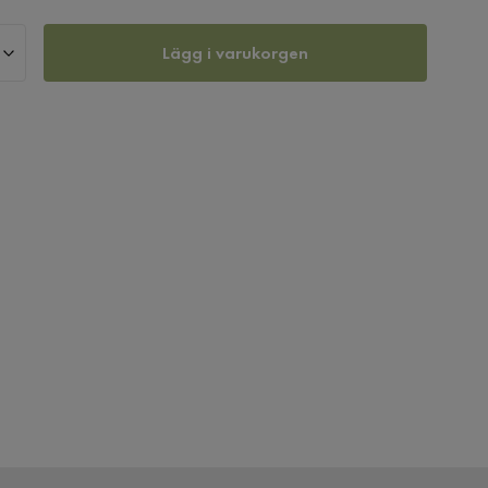
Lägg i varukorgen