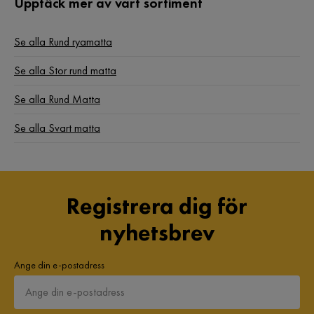
Upptäck mer av vårt sortiment
Se alla Rund ryamatta
Se alla Stor rund matta
Se alla Rund Matta
Se alla Svart matta
Registrera dig för
nyhetsbrev
Ange din e-postadress