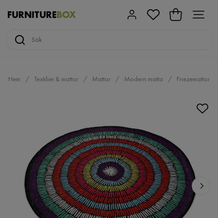
Hem
Textilier & mattor
Mattor
Modern matta
Friezemattor