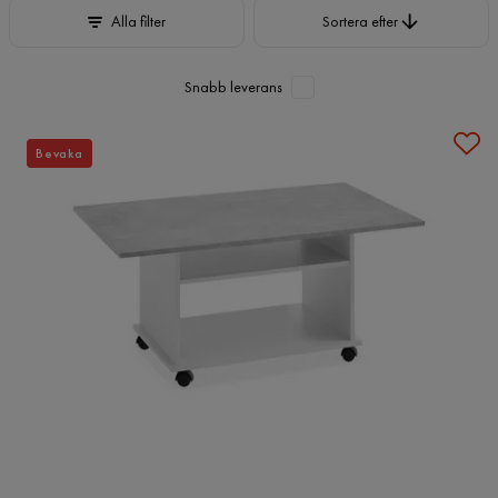
Sortera efter
Alla filter
Sortera efter
Snabb leverans
Bevaka