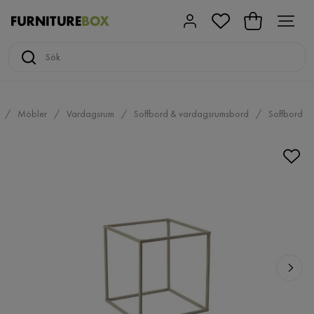
Möbler
Vardagsrum
Soffbord & vardagsrumsbord
Soffbord