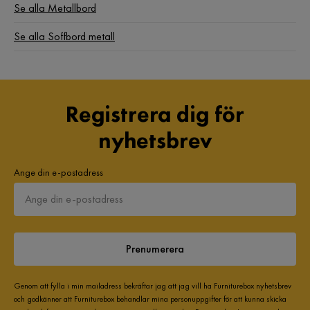
Se alla Metallbord
Se alla Soffbord metall
Registrera dig för
nyhetsbrev
Ange din e-postadress
Prenumerera
Genom att fylla i min mailadress bekräftar jag att jag vill ha Furniturebox nyhetsbrev
och godkänner att Furniturebox behandlar mina personuppgifter för att kunna skicka