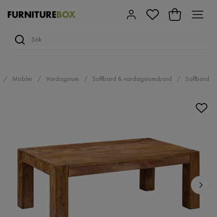
Möbler
Vardagsrum
Soffbord & vardagsrumsbord
Soffbord