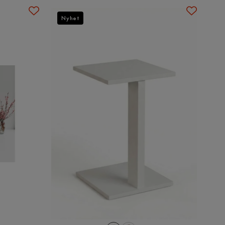
Nyhet