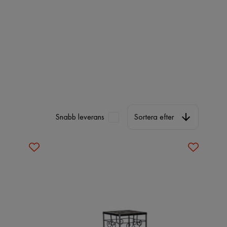
Sortera efter
Snabb leverans
Sortera efter