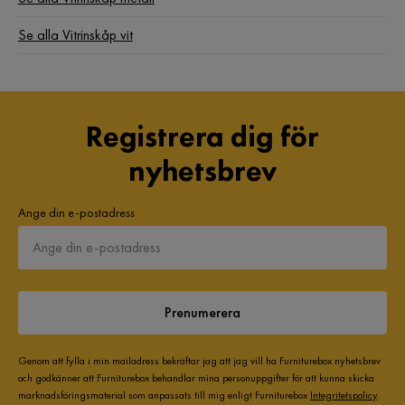
Se alla Vitrinskåp vit
Registrera dig för
nyhetsbrev
Ange din e-postadress
Prenumerera
Genom att fylla i min mailadress bekräftar jag att jag vill ha Furniturebox nyhetsbrev
och godkänner att Furniturebox behandlar mina personuppgifter för att kunna skicka
marknadsföringsmaterial som anpassats till mig enligt Furniturebox
Integritetspolicy
.