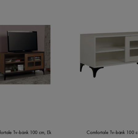
ortale Tv-bänk 100 cm, Ek
Comfortale Tv-bänk 100 cm