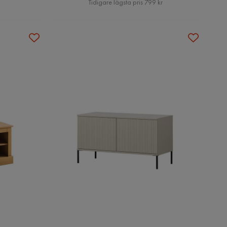
Tidigare lägsta pris 799 kr