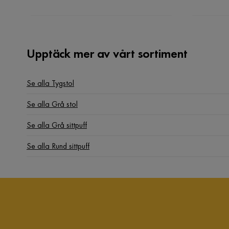
Upptäck mer av vårt sortiment
Se alla Tygstol
Se alla Grå stol
Se alla Grå sittpuff
Se alla Rund sittpuff