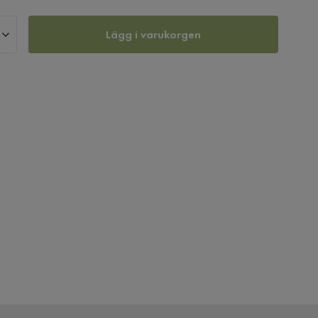
Lägg i varukorgen