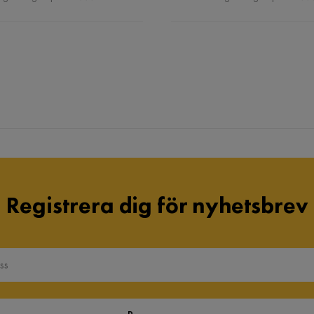
Registrera dig för nyhetsbrev