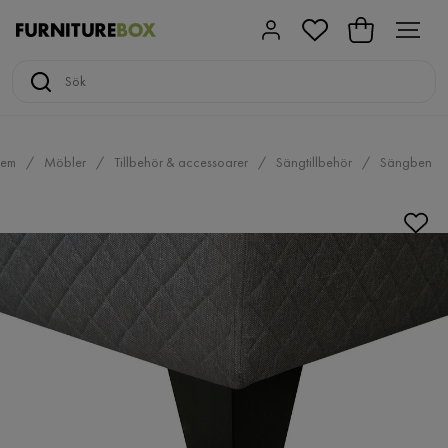
em
Möbler
Tillbehör & accessoarer
Sängtillbehör
Sängben