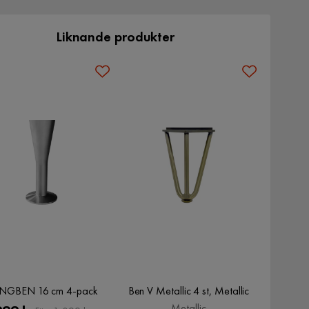
Liknande produkter
NGBEN 16 cm 4-pack
Ben V Metallic 4 st, Metallic
Metallic