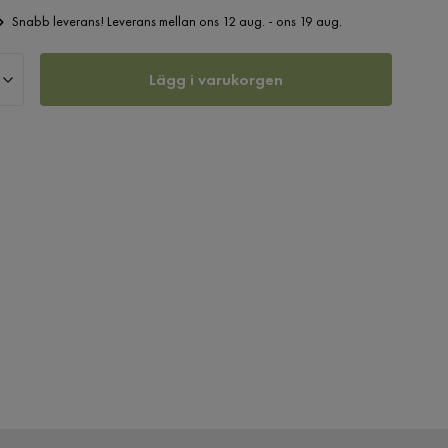
Snabb leverans! Leverans mellan ons 12 aug. - ons 19 aug.
Lägg i varukorgen