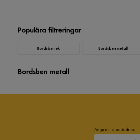
Populära filtreringar
Bordsben ek
Bordsben metall
Bordsben metall
Ange din e-postadress