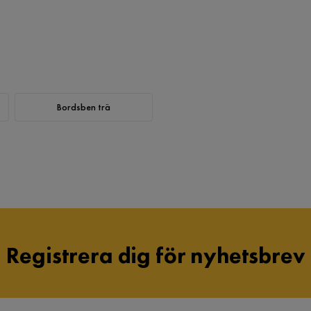
Bordsben trä
Registrera dig för nyhetsbrev