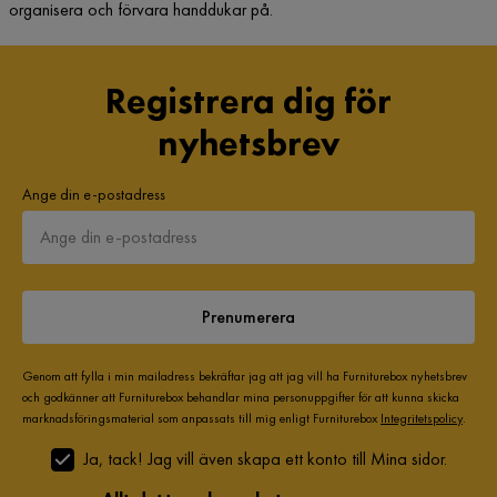
organisera och förvara handdukar på.
Registrera dig för
nyhetsbrev
Ange din e-postadress
Prenumerera
Genom att fylla i min mailadress bekräftar jag att jag vill ha Furniturebox nyhetsbrev
och godkänner att Furniturebox behandlar mina personuppgifter för att kunna skicka
marknadsföringsmaterial som anpassats till mig enligt Furniturebox
Integritetspolicy
.
Ja, tack! Jag vill även skapa ett konto till Mina sidor.