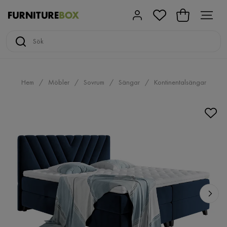
Hem
Möbler
Sovrum
Sängar
Kontinentalsängar