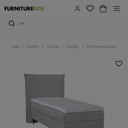
Hem
Möbler
Sovrum
Sängar
Kontinentalsängar